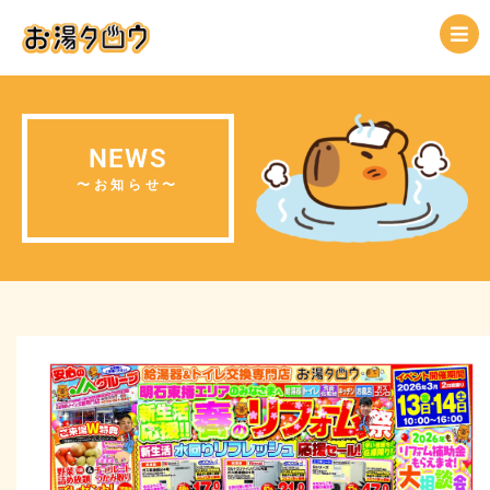
NEWS
〜お知らせ〜