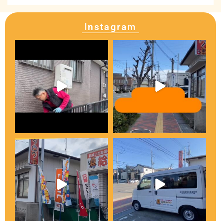
Instagram