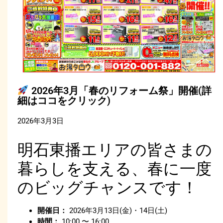
2026年3月「春のリフォーム祭」開催(詳
細はココをクリック)
2026年3月3日
明石東播エリアの皆さまの
暮らしを支える、春に一度
のビッグチャンスです！
開催日：
2026年3月13日(金)・14日(土)
時間：
10:00 〜 16:00