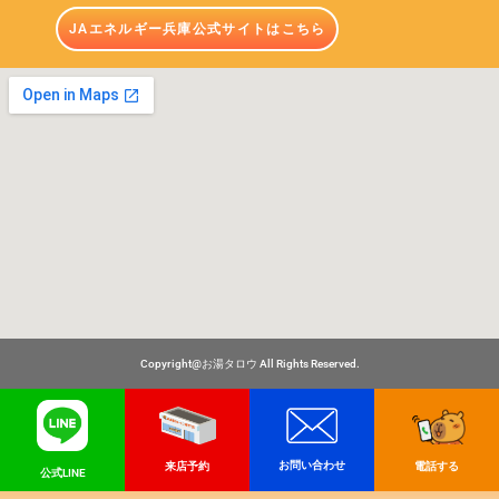
JAエネルギー兵庫公式サイトはこちら
Copyright@お湯タロウ All Rights Reserved.
お問い合わせ
電話する
来店予約
公式LINE