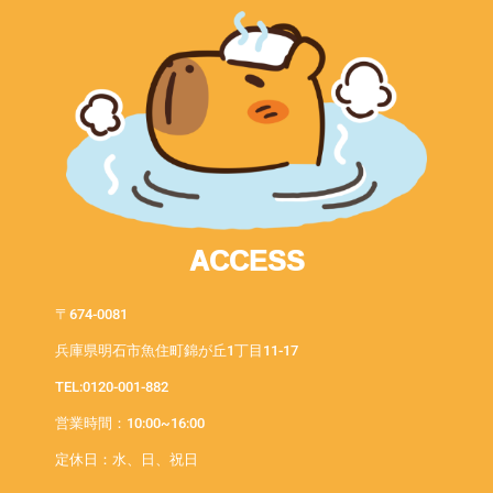
ACCESS
〒674-0081
兵庫県明石市魚住町錦が丘1丁目11-17
TEL:0120-001-882
営業時間：10:00~16:00
定休日：水、日、祝日