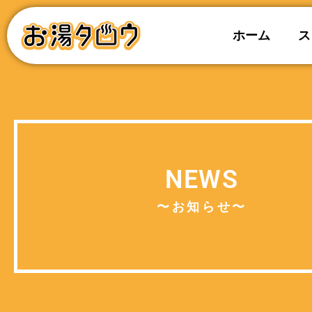
ホーム
ス
NEWS
〜お知らせ〜