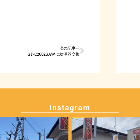
次の記事へ
GT-C2062SAWに給湯器交換
Instagram