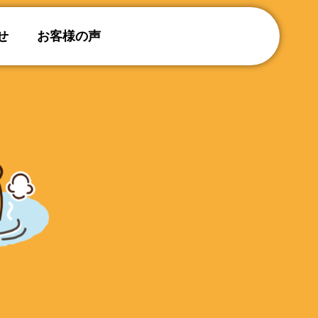
せ
お客様の声