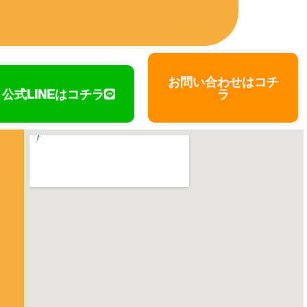
お問い合わせはコチ
公式LINEはコチラ
ラ