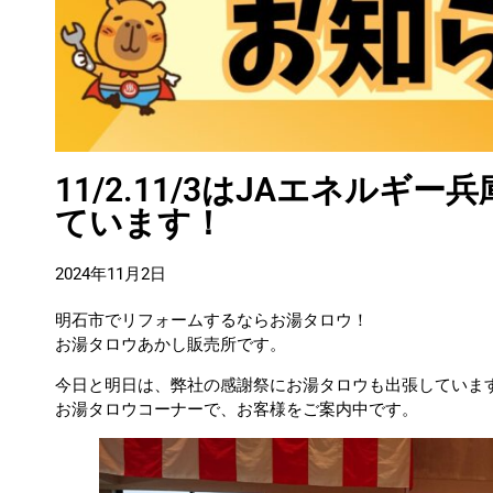
11/2.11/3はJAエネルギ
ています！
2024年11月2日
明石市でリフォームするならお湯タロウ！
お湯タロウあかし販売所です。
今日と明日は、弊社の感謝祭にお湯タロウも出張していま
お湯タロウコーナーで、お客様をご案内中です。