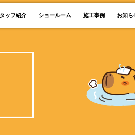
タッフ紹介
ショールーム
施工事例
お知ら