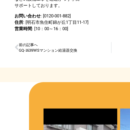
サポートしております。
お問い合わせ
: [0120-001-882]
住所
: [明石市魚住町錦が丘1丁目11-17]
営業時間
: [10：00～16：00]
前の記事へ
GQ-1639WSマンション給湯器交換