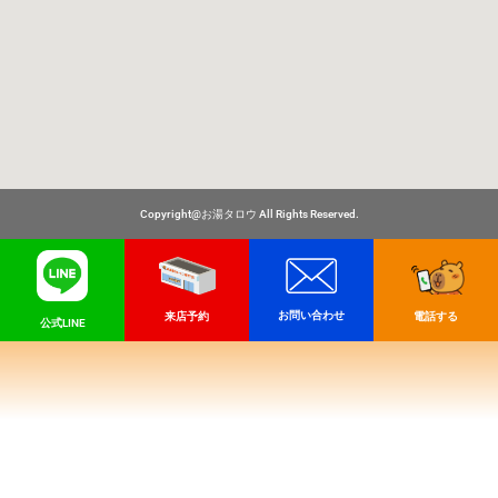
Copyright@お湯タロウ All Rights Reserved.
お問い合わせ
電話する
来店予約
公式LINE