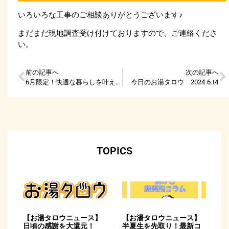
いろいろな工事のご相談ありがとうございます♪
まだまだ現地調査受け付けておりますので、ご連絡くださ
い。
前の記事へ
次の記事へ
6月限定！快適な暮らしを叶えるリフォームイベント！
今日のお湯タロウ 2024.6.14
TOPICS
【お湯タロウニュース】
【お湯タロウニュース】
日頃の感謝を大還元！
半夏生を先取り！最新コ