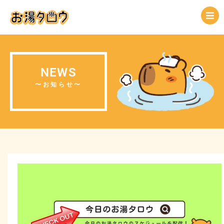
NEWS
〜お知らせ〜