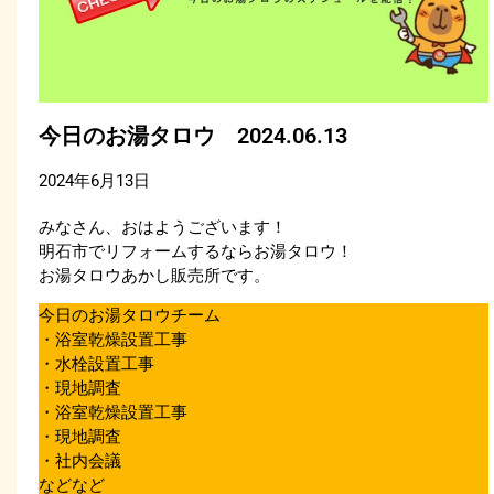
今日のお湯タロウ 2024.06.13
2024年6月13日
みなさん、おはようございます！
明石市でリフォームするならお湯タロウ！
お湯タロウあかし販売所です。
今日のお湯タロウチーム
・浴室乾燥設置工事
・水栓設置工事
・現地調査
・浴室乾燥設置工事
・現地調査
・社内会議
などなど