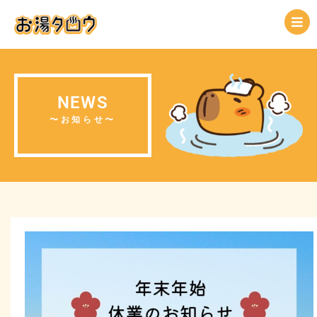
NEWS
〜お知らせ〜