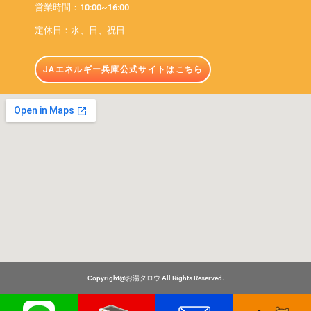
営業時間：10:00~16:00
定休日：水、日、祝日
JAエネルギー兵庫公式サイトはこちら
Copyright@お湯タロウ All Rights Reserved.