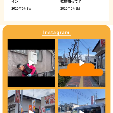
イン
乾燥機って？
2026年6月8日
2026年6月1日
Instagram