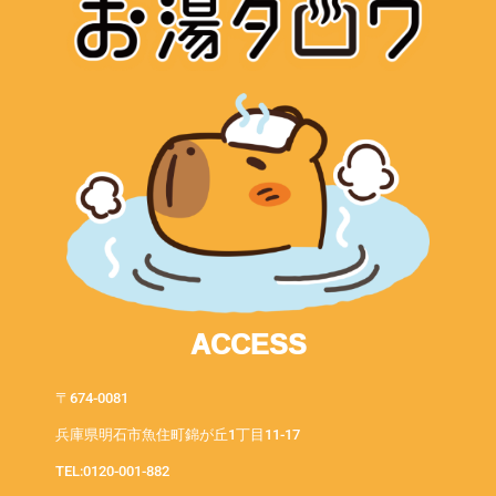
ACCESS
〒674-0081
兵庫県明石市魚住町錦が丘1丁目11-17
TEL:0120-001-882