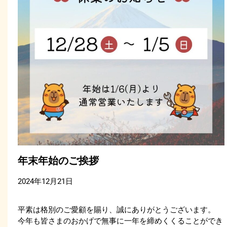
年末年始のご挨拶
2024年12月21日
平素は格別のご愛顧を賜り、誠にありがとうございます。
今年も皆さまのおかげで無事に一年を締めくくることができ