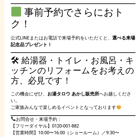
事前予約でさらにおト
ク！
公式LINEまたはお電話で来場予約をいただくと、
選べる来場
記念品プレゼント！
🛠 給湯器・トイレ・お風呂・キ
ッチンのリフォームをお考えの
方、必見です！
この機会にぜひ、
お湯タロウ あかし販売所
へお越しくださ
い。
ご家族みんなで楽しめるイベントとなっております
お問合せ・来場予約：
【フリーダイヤル】0120-001-882
【営業時間】10:00〜16:00（ショールーム）／9:30〜