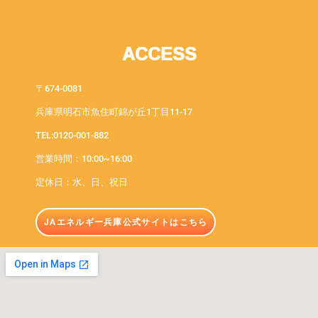
ACCESS
〒674-0081
兵庫県明石市魚住町錦が丘1丁目11-17
TEL:0120-001-882
営業時間：10:00~16:00
定休日：水、日、祝日
JAエネルギー兵庫公式サイトはこちら