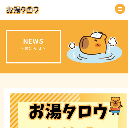
NEWS
〜お知らせ〜