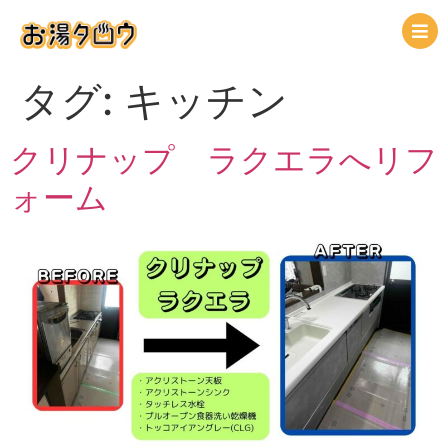
タグ:
キッチン
クリナップ ラクエラへリフ
ォーム