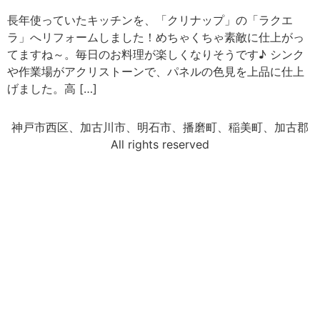
長年使っていたキッチンを、「クリナップ」の「ラクエ
ラ」へリフォームしました！めちゃくちゃ素敵に仕上がっ
てますね～。毎日のお料理が楽しくなりそうです♪ シンク
や作業場がアクリストーンで、パネルの色見を上品に仕上
げました。高 […]
神戸市西区、加古川市、明石市、播磨町、稲美町、加古郡
All rights reserved