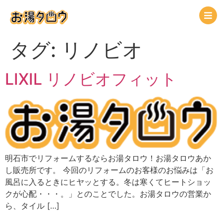
タグ:
リノビオ
LIXIL リノビオフィット
明石市でリフォームするならお湯タロウ！お湯タロウあか
し販売所です。 今回のリフォームのお客様のお悩みは「お
風呂に入るときにヒヤッとする。冬は寒くてヒートショッ
クが心配・・・。」とのことでした。お湯タロウの営業か
ら、タイル […]