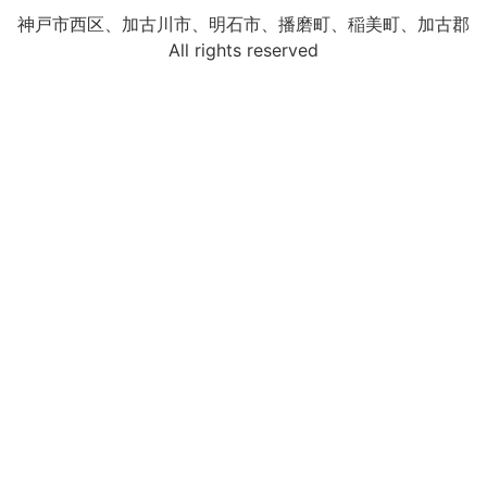
神戸市西区、加古川市、明石市、播磨町、稲美町、加古郡
All rights reserved