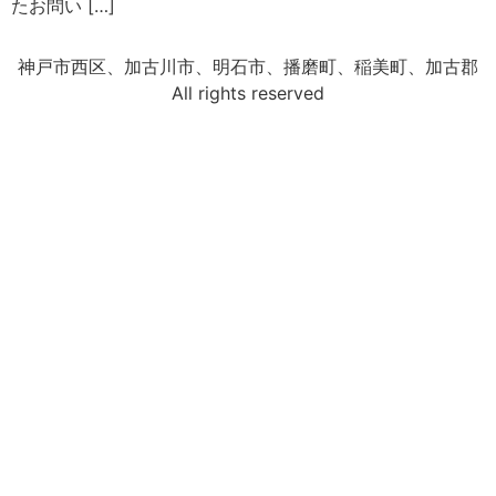
たお問い […]
神戸市西区、加古川市、明石市、播磨町、稲美町、加古郡
All rights reserved