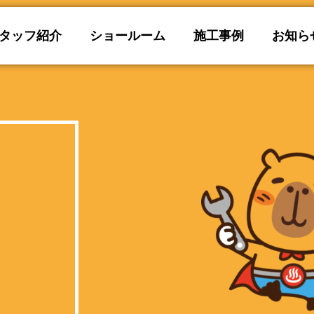
タッフ紹介
ショールーム
施工事例
お知ら