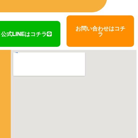
お問い合わせはコチ
公式LINEはコチラ
ラ