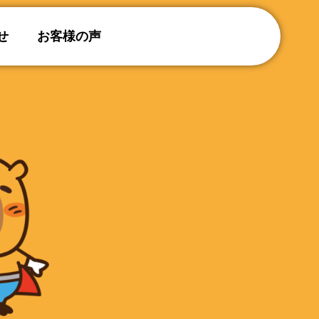
せ
お客様の声