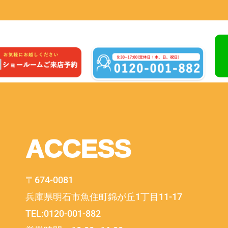
ACCESS
〒674-0081
兵庫県明石市魚住町錦が丘1丁目11-17
TEL:0120-001-882