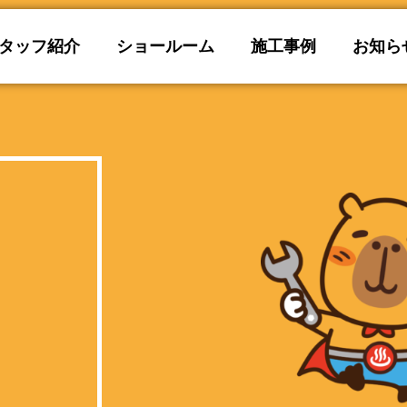
タッフ紹介
ショールーム
施工事例
お知ら