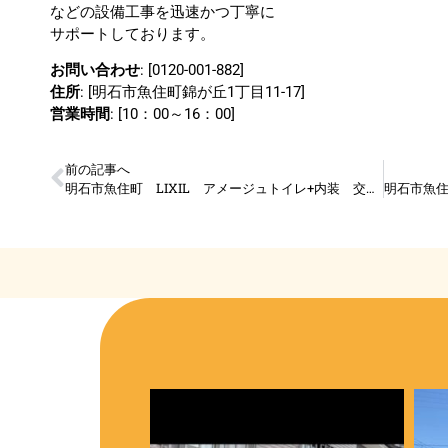
などの設備工事を迅速かつ丁寧に
サポートしております。
お問い合わせ
: [0120-001-882]
住所
: [明石市魚住町錦が丘1丁目11-17]
営業時間
: [10：00～16：00]
前の記事へ
明石市魚住町 LIXIL アメージュトイレ+内装 交換工事