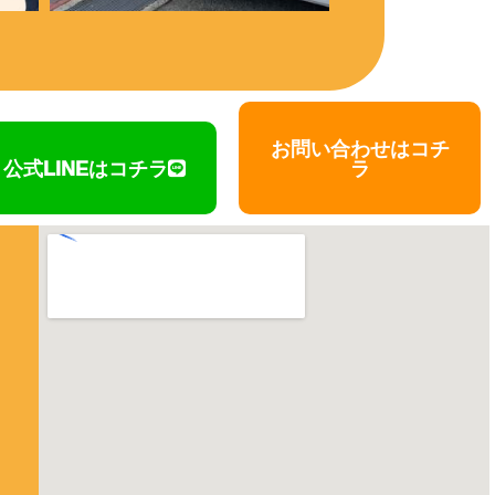
お問い合わせはコチ
公式LINEはコチラ
ラ