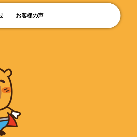
せ
お客様の声