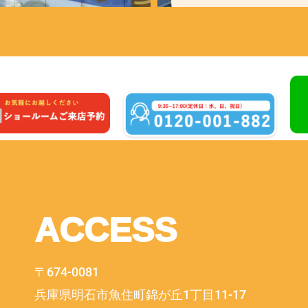
ACCESS
〒674-0081
兵庫県明石市魚住町錦が丘1丁目11-17